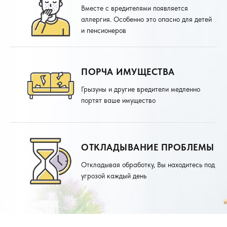
Вместе с вредителями появляется
аллергия. Особенно это опасно для детей
и пенсионеров
ПОРЧА ИМУЩЕСТВА
Грызуны и другие вредители медленно
портят ваше имущество
ОТКЛАДЫВАНИЕ ПРОБЛЕМЫ
Откладывая обработку, Вы находитесь под
угрозой каждый день