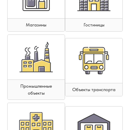
Магазины
Гостиницы
Промышленные
Объекты транспорта
объекты