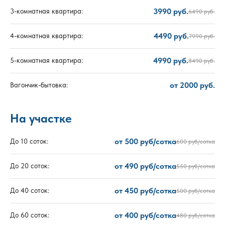
3990 руб.
3-комнатная квартира:
6490 руб.
4490 руб.
4-комнатная квартира:
7990 руб.
4990 руб.
5-комнатная квартира:
8490 руб.
от 2000 руб.
Вагончик-бытовка:
На участке
от 500 руб/сотка
До 10 соток:
600 руб/сотка
от 490 руб/сотка
До 20 соток:
550 руб/сотка
от 450 руб/сотка
До 40 соток:
500 руб/сотка
от 400 руб/сотка
До 60 соток:
480 руб/сотка