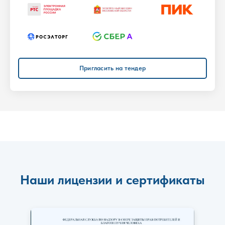
Пригласить на тендер
Наши лицензии и сертификаты