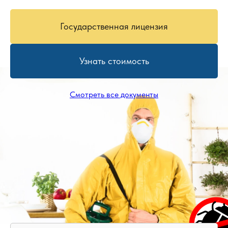
Государственная лицензия
Узнать стоимость
Смотреть все документы