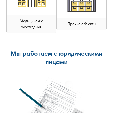
Медицинские
Прочие объекты
учреждения
Мы работаем с юридическими
лицами