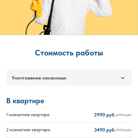
Стоимость работы
Уничтожение насекомых
В квартире
2990 руб.
1-комнатная квартира:
4900 руб.
3490 руб.
2-комнатная квартира:
5990 руб.