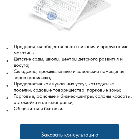
Предприятия общественного питания и продуктовые
магазины;
Детские сады, школы, центры детского развития и
досуга;
Складские, промышленные и заводские помещения,
зернохранилища;
Предприятия коммунальных услуг, коттеджные
поселки, садовые товарищества, парковые зоны;
Торговые, офисные и бизнес-центры, салоны красоты,
автомойки и автозаправки;
Общежития и бытовки.
Заказать консультацию