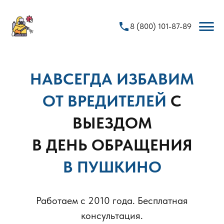
phone
8 (800) 101-87-89
НАВСЕГДА ИЗБАВИМ
ОТ ВРЕДИТЕЛЕЙ
С
ВЫЕЗДОМ
В ДЕНЬ ОБРАЩЕНИЯ
В ПУШКИНО
Работаем с 2010 года. Бесплатная
консультация.