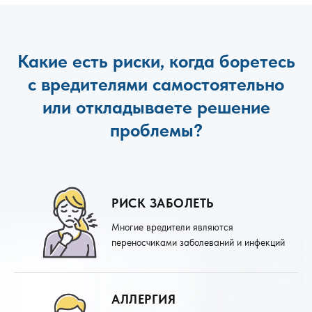
Какие есть риски, когда боретесь
с вредителями самостоятельно
или откладываете решение
проблемы?
РИСК ЗАБОЛЕТЬ
Многие вредители являются
переносчиками заболеваний и инфекций
АЛЛЕРГИЯ