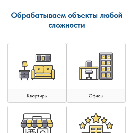
Обрабатываем объекты любой
сложности
Квартиры
Офисы