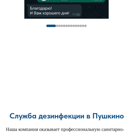
Служба дезинфекции в Пушкино
Наша компания оказывает профессиональную санитарно-