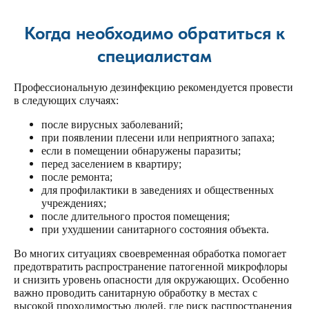
Когда необходимо обратиться к
специалистам
Профессиональную дезинфекцию рекомендуется провести
в следующих случаях:
после вирусных заболеваний;
при появлении плесени или неприятного запаха;
если в помещении обнаружены паразиты;
перед заселением в квартиру;
после ремонта;
для профилактики в заведениях и общественных
учреждениях;
после длительного простоя помещения;
при ухудшении санитарного состояния объекта.
Во многих ситуациях своевременная обработка помогает
предотвратить распространение патогенной микрофлоры
и снизить уровень опасности для окружающих. Особенно
важно проводить санитарную обработку в местах с
высокой проходимостью людей, где риск распространения