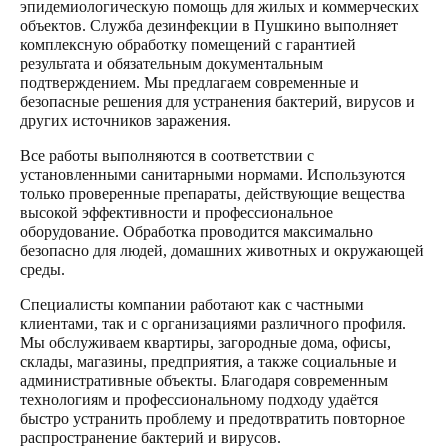
эпидемиологическую помощь для жилых и коммерческих
объектов. Служба дезинфекции в Пушкино выполняет
комплексную обработку помещений с гарантией
результата и обязательным документальным
подтверждением. Мы предлагаем современные и
безопасные решения для устранения бактерий, вирусов и
других источников заражения.
Все работы выполняются в соответствии с
установленными санитарными нормами. Используются
только проверенные препараты, действующие вещества
высокой эффективности и профессиональное
оборудование. Обработка проводится максимально
безопасно для людей, домашних животных и окружающей
среды.
Специалисты компании работают как с частными
клиентами, так и с организациями различного профиля.
Мы обслуживаем квартиры, загородные дома, офисы,
склады, магазины, предприятия, а также социальные и
административные объекты. Благодаря современным
технологиям и профессиональному подходу удаётся
быстро устранить проблему и предотвратить повторное
распространение бактерий и вирусов.