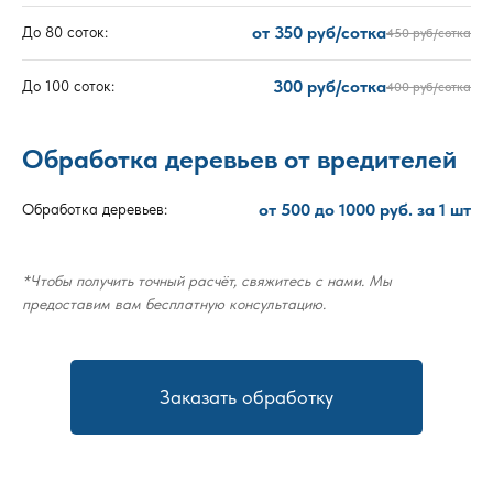
от 350 руб/сотка
До 80 соток:
450 руб/сотка
300 руб/сотка
До 100 соток:
400 руб/сотка
Обработка деревьев от вредителей
от 500 до 1000 руб. за 1 шт
Обработка деревьев:
*Чтобы получить точный расчёт, свяжитесь с нами. Мы
предоставим вам бесплатную консультацию.
Заказать обработку