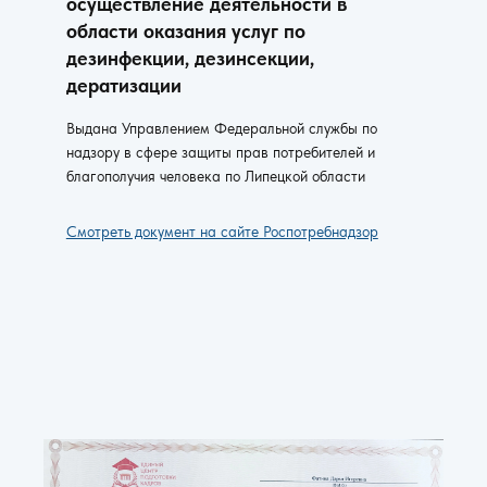
осуществление деятельности в
области оказания услуг по
дезинфекции, дезинсекции,
дератизации
Выдана Управлением Федеральной службы по
надзору в сфере защиты прав потребителей и
благополучия человека по Липецкой области
Смотреть документ на сайте Роспотребнадзор