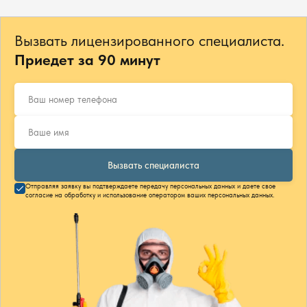
Вызвать лицензированного специалиста.
Приедет за 90 минут
Вызвать специалиста
Отправляя заявку вы подтверждаете передачу персональных данных и даете свое
согласие на обработку и использование оператором ваших персональных данных.