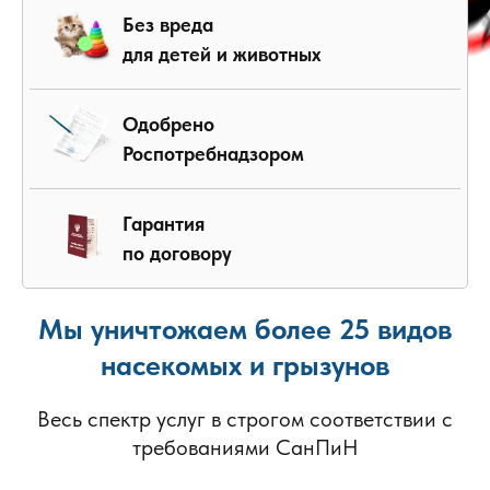
Без вреда
для детей и животных
Одобрено
Роспотребнадзором
Гарантия
по договору
Мы уничтожаем более 25 видов
насекомых и грызунов
Весь спектр услуг в строгом соответствии с
требованиями СанПиН