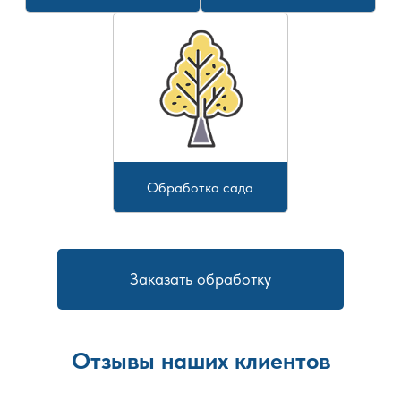
Обработка сада
Заказать обработку
Отзывы наших клиентов