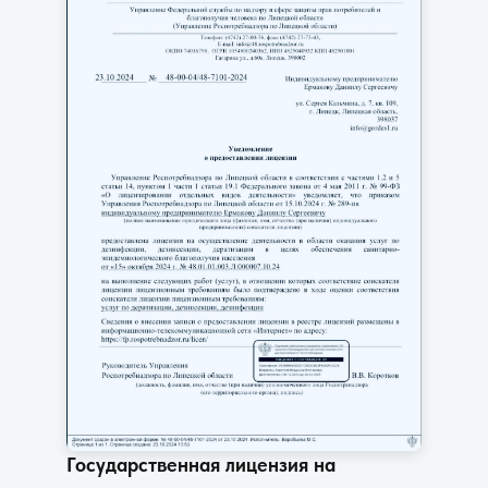
Государственная лицензия на