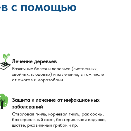
ев с помощью
Лечение деревьев
Различные болезни деревьев (лиственных,
хвойных, плодовых) и их лечение, в том числе
от ожогов и морозобоин
Защита и лечение от инфекционных
заболеваний
Стволовая гниль, корневая гниль, рак сосны,
бактериальный ожог, бактериальная водянка,
шютте, ржавчинный грибок и пр.