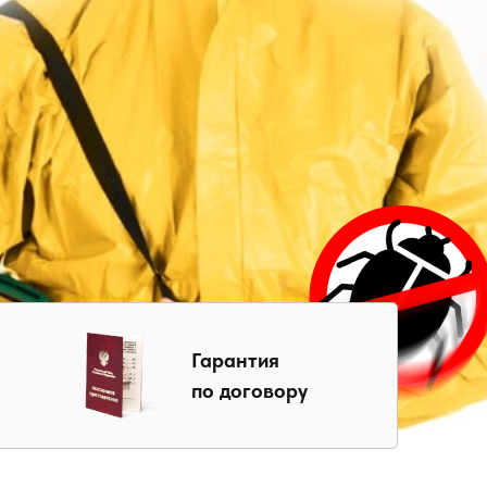
Гарантия
по договору