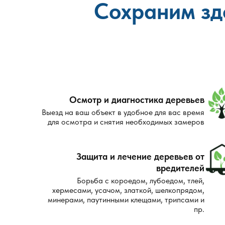
Сохраним зд
Осмотр и диагностика деревьев
Выезд на ваш объект в удобное для вас время
для осмотра и снятия необходимых замеров
Защита и лечение деревьев от
вредителей
Борьба с короедом, лубоедом, тлей,
хермесами, усачом, златкой, шелкопрядом,
минерами, паутинными клещами, трипсами и
пр.