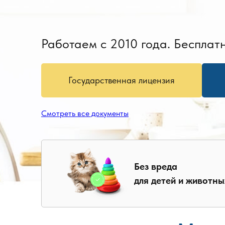
Работаем с 2010 года. Бесплатн
Государственная лицензия
Смотреть все документы
Без вреда
для детей и животны