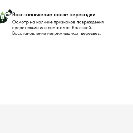
Восстановление после пересадки
Осмотр на наличие признаков повреждения
вредителями или симптомов болезней.
Восстановление неприжившихся деревьев.