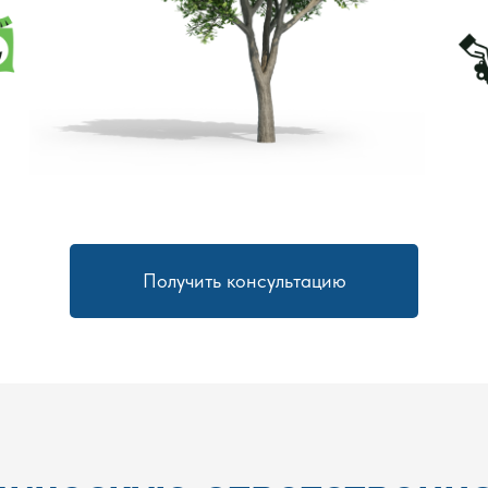
Получить консультацию