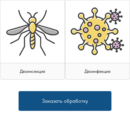
Дезинсекция
Дезинфекция
Заказать обработку