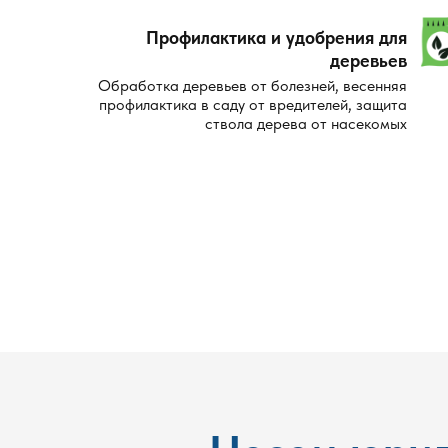
Профилактика и удобрения для
деревьев
Обработка деревьев от болезней, весенняя
профилактика в саду от вредителей, защита
ствола дерева от насекомых